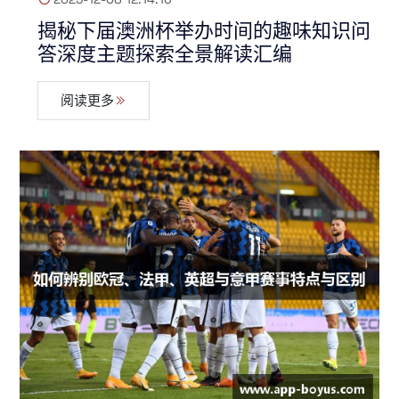
揭秘下届澳洲杯举办时间的趣味知识问
答深度主题探索全景解读汇编
阅读更多