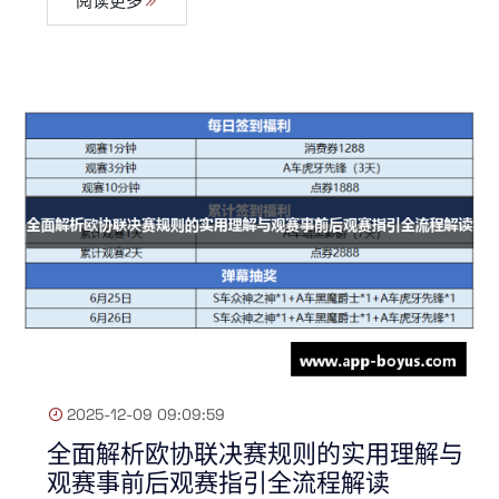
阅读更多
2025-12-09 09:09:59
全面解析欧协联决赛规则的实用理解与
观赛事前后观赛指引全流程解读