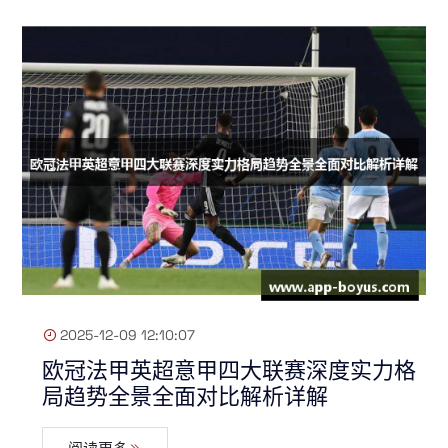
2025-12-09 12:10:07
欧冠法甲英超意甲四大联赛深度实力格
局趋势全景全面对比解析详解