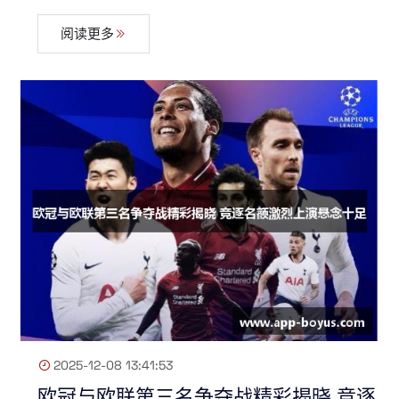
阅读更多
2025-12-08 13:41:53
欧冠与欧联第三名争夺战精彩揭晓 竞逐