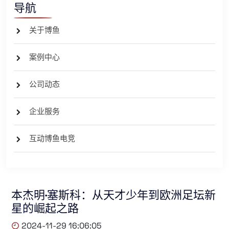
导航
关于博鱼
案例中心
公司动态
企业服务
互动博鱼电竞
本杰明·塞斯科：从天才少年到欧洲足坛新
星的崛起之路
2024-11-29 16:06:05