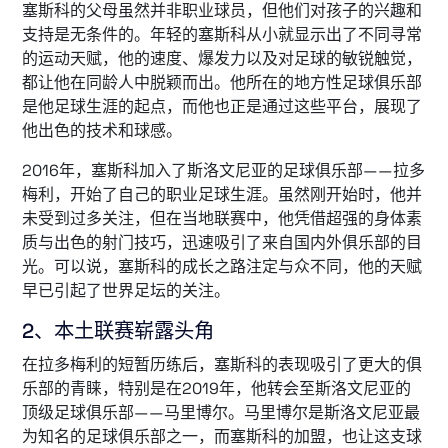
塞斯科的父母虽然并非职业球员，但他们对孩子的兴趣和
支持是无条件的。年轻的塞斯科从小就显示出了不同寻常
的运动天赋，他的速度、爆发力以及对足球的敏锐触觉，
都让他在同龄人中脱颖而出。他所在的地方性足球俱乐部
是他足球生涯的起点，而他也正是通过这些平台，展现了
他出色的技术和球感。
2016年，塞斯科加入了斯洛文尼亚的足球俱乐部——拉多
梅利，开始了自己的职业足球生涯。虽然刚开始时，他并
未受到过多关注，但在当地联赛中，他凭借超强的身体素
质与出色的射门技巧，迅速吸引了来自国内外俱乐部的目
光。可以说，塞斯科的成长之路注定与众不同，他的天赋
早已引起了世界足坛的关注。
2、本土联赛崭露头角
在拉多梅利的短暂历练后，塞斯科的表现吸引了更大的俱
乐部的青睐，特别是在2019年，他转会至斯洛文尼亚的
顶级足球俱乐部——马里博尔。马里博尔是斯洛文尼亚最
为知名的足球俱乐部之一，而塞斯科的加盟，也让这支球