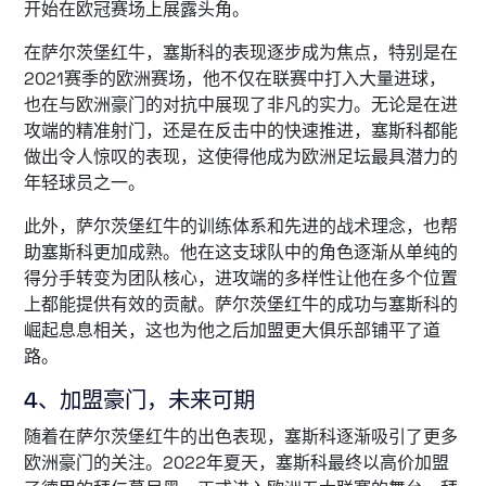
开始在欧冠赛场上展露头角。
在萨尔茨堡红牛，塞斯科的表现逐步成为焦点，特别是在
2021赛季的欧洲赛场，他不仅在联赛中打入大量进球，
也在与欧洲豪门的对抗中展现了非凡的实力。无论是在进
攻端的精准射门，还是在反击中的快速推进，塞斯科都能
做出令人惊叹的表现，这使得他成为欧洲足坛最具潜力的
年轻球员之一。
此外，萨尔茨堡红牛的训练体系和先进的战术理念，也帮
助塞斯科更加成熟。他在这支球队中的角色逐渐从单纯的
得分手转变为团队核心，进攻端的多样性让他在多个位置
上都能提供有效的贡献。萨尔茨堡红牛的成功与塞斯科的
崛起息息相关，这也为他之后加盟更大俱乐部铺平了道
路。
4、加盟豪门，未来可期
随着在萨尔茨堡红牛的出色表现，塞斯科逐渐吸引了更多
欧洲豪门的关注。2022年夏天，塞斯科最终以高价加盟