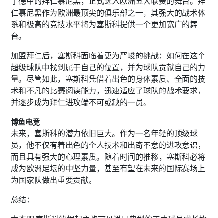
了德甲的拜仁慕尼黑，正式进入欧洲五大联赛的舞台。拜
仁慕尼黑作为欧洲最顶尖的俱乐部之一，其强大的战术体
系和极高的竞技水平将为塞斯科提供一个更加宽广的舞
台。
加盟拜仁后，塞斯科面临着更为严峻的挑战：如何在这个
超级球队中找到属于自己的位置，并为球队贡献自己的力
量。尽管如此，塞斯科凭借着出色的身体素质、全面的技
术和不凡的比赛阅读能力，迅速适应了球队的战术要求，
并逐步成为拜仁进攻端不可或缺的一员。
博鱼电竞
未来，塞斯科的潜力依旧巨大。作为一名年轻的顶级球
员，他不仅有着出色的个人技术和出奇不意的进攻意识，
而且具有强大的心理素质。随着时间的推移，塞斯科必将
成为欧洲足坛的中坚力量，甚至有望在未来的国际赛场上
为国家队做出重要贡献。
总结：