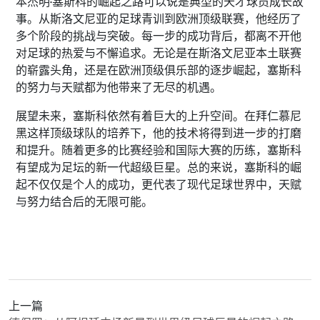
本杰明·塞斯科的崛起之路可以说是典型的天才球员成长故
事。从斯洛文尼亚的足球青训到欧洲顶级联赛，他经历了
多个阶段的挑战与突破。每一步的成功背后，都离不开他
对足球的热爱与不懈追求。无论是在斯洛文尼亚本土联赛
的崭露头角，还是在欧洲顶级俱乐部的逐步崛起，塞斯科
的努力与天赋都为他带来了无尽的机遇。
展望未来，塞斯科依然有着巨大的上升空间。在拜仁慕尼
黑这样顶级球队的培养下，他的技术将得到进一步的打磨
和提升。随着更多的比赛经验和国际大赛的历练，塞斯科
有望成为足坛的新一代超级巨星。总的来说，塞斯科的崛
起不仅仅是个人的成功，更代表了现代足球世界中，天赋
与努力结合后的无限可能。
上一篇