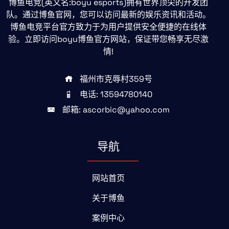
博鱼电竞(英文名:boyu esports)拥有世界顶尖的开发团
队。通过博鱼官网，您可以访问最新的娱乐资讯和活动。
博鱼电竞平台官方致力于为用户提供安全便捷的在线体
验。立即访问boyu博鱼官方网站，保证带您畅享无尽激
情!
福州市克辱村359号
电话: 13594780140
邮箱: ascorbic@yahoo.com
导航
网站首页
关于博鱼
案例中心