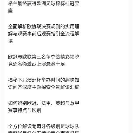
格兰最终赢得欧洲足球锦标桂冠宝
座
全面解析欧协联决赛规则的实用理
解与观赛事前后观赛指引全流程解
读
欧冠与欧联第三名争夺战精彩揭晓
竞逐名额激烈上演悬念十足
揭秘下届澳洲杯举办时间的趣味知
识问答深度主题探索全景解读汇编
如何辨别欧冠、法甲、英超与意甲
赛事特点与区别
全方位解读葡萄牙各级别足球球队