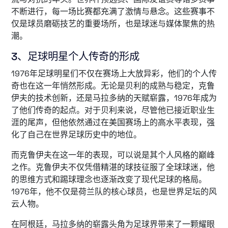
不断进行，每一场比赛都充满了激情与悬念。这些赛事不
仅是球员磨砺技艺的重要场所，也是球迷与媒体聚焦的热
潮。
3、足球明星个人传奇的形成
1976年足球明星们不仅在赛场上大放异彩，他们的个人传
奇也在这一年悄然形成。无论是贝利的成熟与稳定，克鲁
伊夫的技术创新，还是马拉多纳的天赋崭露，1976年成为
了他们传奇的起点。对于贝利来说，尽管他已接近职业生
涯的尾声，但他依然通过在美国赛场上的高水平表现，强
化了自己在世界足球历史中的地位。
而克鲁伊夫在这一年的表现，可以说是其个人风格的巅峰
之作。克鲁伊夫不仅凭借精湛的球技征服了全球球迷，他
的思维方式和踢球理念也逐渐改变了现代足球的格局。
1976年，他不仅是荷兰队的核心球员，也是世界足坛的风
云人物。
在阿根廷，马拉多纳的崭露头角为足球界带来了一颗耀眼