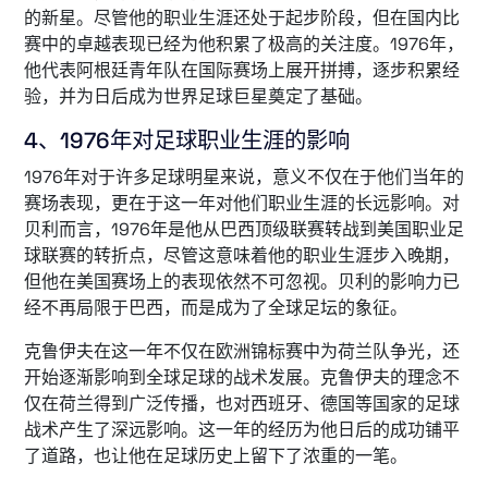
的新星。尽管他的职业生涯还处于起步阶段，但在国内比
赛中的卓越表现已经为他积累了极高的关注度。1976年，
他代表阿根廷青年队在国际赛场上展开拼搏，逐步积累经
验，并为日后成为世界足球巨星奠定了基础。
4、1976年对足球职业生涯的影响
1976年对于许多足球明星来说，意义不仅在于他们当年的
赛场表现，更在于这一年对他们职业生涯的长远影响。对
贝利而言，1976年是他从巴西顶级联赛转战到美国职业足
球联赛的转折点，尽管这意味着他的职业生涯步入晚期，
但他在美国赛场上的表现依然不可忽视。贝利的影响力已
经不再局限于巴西，而是成为了全球足坛的象征。
克鲁伊夫在这一年不仅在欧洲锦标赛中为荷兰队争光，还
开始逐渐影响到全球足球的战术发展。克鲁伊夫的理念不
仅在荷兰得到广泛传播，也对西班牙、德国等国家的足球
战术产生了深远影响。这一年的经历为他日后的成功铺平
了道路，也让他在足球历史上留下了浓重的一笔。