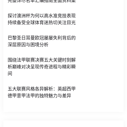
完整详尽名单汇编指南全面资料集
探讨澳洲杯为何以高水准竞技表现
持续备受全球体育迷热切关注目光
巴黎圣日耳曼欧冠屡屡失利背后的
深层原因与困境分析
围绕法甲联赛决赛五大关键时刻解
析巅峰对决呈现传奇进程与精彩瞬
间
五大联赛风格各异解析：英超西甲
德甲意甲法甲的独特魅力与差异