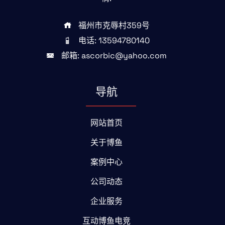
福州市克辱村359号
电话: 13594780140
邮箱: ascorbic@yahoo.com
导航
网站首页
关于博鱼
案例中心
公司动态
企业服务
互动博鱼电竞