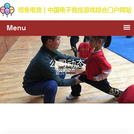
公司动态
公司动态
首页-