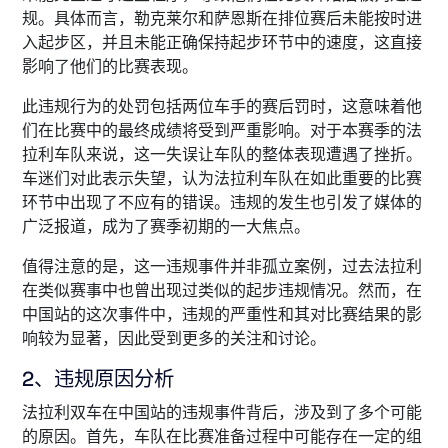
规。具体而言，勒克莱尔和萨恩斯在排位赛后未能按时进
入起步区，并且未能正确保持起步环节中的速度，这直接
影响了他们的比赛表现。
此违规行为的处罚包括两位车手的赛后罚时，这意味着他
们在比赛中的最终成绩将受到严重影响。对于本赛季的法
拉利车队来说，这一失误让车队的整体表现遭遇了挫折。
车迷们对此表示失望，认为法拉利车队在如此重要的比赛
环节中出现了不应有的错误。违规的发生也引发了媒体的
广泛报道，成为了赛季初期的一大焦点。
值得注意的是，这一违规事件并非孤立案例，过去法拉利
在类似赛事中也曾出现过类似的起步违规情况。然而，在
中国站的这次事件中，违规的严重性和其对比赛结果的影
响较为显著，因此受到更多的关注和讨论。
2、违规原因分析
法拉利双车在中国站的违规事件背后，涉及到了多个可能
的原因。首先，车队在比赛准备过程中可能存在一定的组