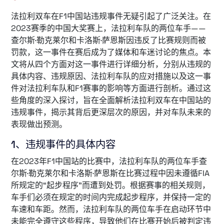
法拉利双车在F1中国站违规事件无疑引起了广泛关注。在
2023赛季的中国大奖赛上，法拉利车队的两位车手——
查尔斯·勒克莱尔和卡洛斯·萨恩斯因违反了比赛规则而被
罚款，这一事件在赛后成为了媒体和车迷讨论的焦点。本
文将从四个方面对这一事件进行详细分析，分别从违规的
具体内容、违规原因、法拉利车队的应对措施以及这一事
件对法拉利车队和F1赛事的影响等方面进行剖析。通过这
些角度的深入探讨，旨在全面解析法拉利双车在中国站的
违规事件，揭示其背后更深层次的原因，并对车队未来的
表现做出预测。
1、违规事件的具体内容
在2023年F1中国站的比赛中，法拉利车队的两位车手查
尔斯·勒克莱尔和卡洛斯·萨恩斯在比赛过程中因未遵循FIA
所规定的“起步程序”而遭到处罚。根据赛事的相关规则，
车手们必须在规定的时间内完成起步程序，并保持一定的
车速和车距。然而，法拉利车队的两位车手在启动环节中
未能完全遵守这些程序，导致他们在比赛开始后被判定违