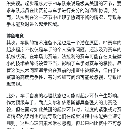
织失误。起步程序对于F1车队来说是极其关键的环节，要
求车队成员在比赛前与车手进行充分的沟通和协调。然
而，法拉利在这一环节中出现了协调不畅的情况，导致车
手未能及时进入起步区域。
博鱼电竞
其次，车队的技术准备不足也是一个潜在原因。F1赛车的
起步程序不仅仅是车手的个人操作问题，还涉及到赛车的
机械状况。在本场比赛前，法拉利的赛车可能存在某些微
小的技术故障或设置不当，影响了车手对赛车的掌控。尽
管这类技术问题通常会在赛前的排查中被解决，但由于F1
赛事的高度竞争性，有时候细节问题可能被忽视，导致出
现违规。
此外，车手自身的心理状态也可能对起步环节产生影响。
作为顶级车手，勒克莱尔和萨恩斯都具备强大的比赛经
验，但在面对如此关键的起步环节时，过度的紧张或对赛
道情况的误判也可能导致他们在起步过程中未能完全遵守
规则。这种心理因素常常被忽视，但却是F1比赛中不可忽