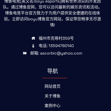
博鱼电竞(英文名:boyu esports)拥有世界顶尖的开发团
队。通过博鱼官网，您可以访问最新的娱乐资讯和活动。
博鱼电竞平台官方致力于为用户提供安全便捷的在线体
验。立即访问boyu博鱼官方网站，保证带您畅享无尽激
情!
福州市克辱村359号
电话: 13594780140
邮箱: ascorbic@yahoo.com
导航
网站首页
关于博鱼
案例中心