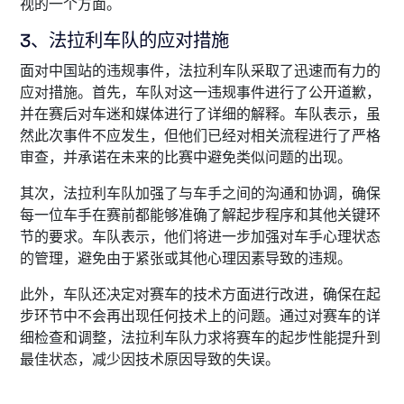
视的一个方面。
3、法拉利车队的应对措施
面对中国站的违规事件，法拉利车队采取了迅速而有力的
应对措施。首先，车队对这一违规事件进行了公开道歉，
并在赛后对车迷和媒体进行了详细的解释。车队表示，虽
然此次事件不应发生，但他们已经对相关流程进行了严格
审查，并承诺在未来的比赛中避免类似问题的出现。
其次，法拉利车队加强了与车手之间的沟通和协调，确保
每一位车手在赛前都能够准确了解起步程序和其他关键环
节的要求。车队表示，他们将进一步加强对车手心理状态
的管理，避免由于紧张或其他心理因素导致的违规。
此外，车队还决定对赛车的技术方面进行改进，确保在起
步环节中不会再出现任何技术上的问题。通过对赛车的详
细检查和调整，法拉利车队力求将赛车的起步性能提升到
最佳状态，减少因技术原因导致的失误。