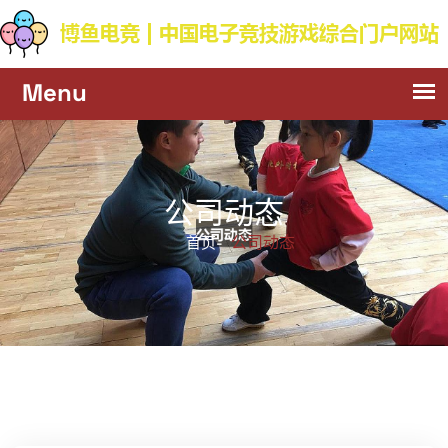
公司动态
公司动态
首页-