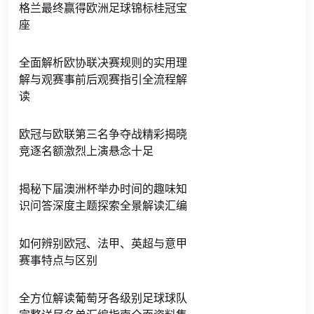
格兰最终赢得欧洲足球锦标桂冠宝
座
全面解析欧协联决赛规则的实用理
解与观赛事前后观赛指引全流程解
读
欧冠与欧联第三名争夺战精彩揭晓
竞逐名额激烈上演悬念十足
揭秘下届澳洲杯举办时间的趣味知
识问答深度主题探索全景解读汇编
如何辨别欧冠、法甲、英超与意甲
赛事特点与区别
全方位解读葡萄牙各级别足球球队