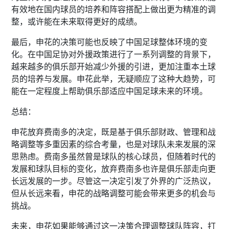
有效地在国内球员的培养和阵容搭配上做出更为精准的调
整，或许能在未来取得更好的成绩。
最后，申花的决策可能也反映了中国足球整体环境的变
化。在中国足协对外援政策进行了一系列调整的背景下，
越来越多的俱乐部开始减少外援的引进，更加注重本土球
员的培养与发展。申花此举，无疑顺应了这种大趋势，可
能在一定程度上帮助俱乐部适应中国足球未来的环境。
总结：
申花放弃费南多的决定，既是基于俱乐部财政、管理和战
略调整等多重因素的综合考量，也是对球队未来发展的深
思熟虑。费南多虽然曾是球队的核心球员，但随着时代的
发展和球队目标的变化，放弃费南多也许是俱乐部走向更
长远发展的一步。尽管这一决定引发了外界的广泛热议，
但从长远来看，申花的战略调整可能会带来更多的机会与
挑战。
未来，申花如果能够通过这一决策合理调整球队阵容，打