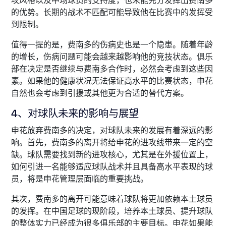
攻风格以及中场球员的支持度，也未能充分发挥出费南多
的优势。长期的战术不匹配可能导致他在比赛中的发挥受
到限制。
值得一提的是，费南多的伤病史也是一个隐患。随着年龄
的增长，伤病问题可能会越来越影响他的竞技状态。俱乐
部在决定是否继续与费南多合作时，必然会考虑到这些因
素。如果他的健康状况无法保证高水平的比赛状态，申花
自然也会考虑到引援或其他更为合适的替代方案。
4、对球队未来的影响与展望
申花放弃费南多的决定，对球队未来的发展有着深远的影
响。首先，费南多的离开将给申花的进攻线带来一定的空
缺。球队需要找到新的进攻核心，尤其是在外援位置上，
如何引进一名能够适应球队战术并且具备高水平表现的球
员，将是申花管理层面临的重要挑战。
其次，费南多的离开可能意味着球队将更加依赖本土球员
的发挥。在中国足球的现阶段，培养本土球员、提升球队
的整体实力已经成为很多俱乐部的主要目标。申花如果能