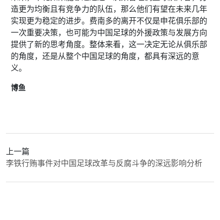
造更为均衡且有竞争力的队伍，那么他们有望在未来几年
实现更为稳定的进步。费南多的离开不仅是申花俱乐部的
一次重要决策，也可能为中国足球的外援政策与发展方向
提供了新的思考角度。整体来看，这一决定无论从俱乐部
的角度，还是从整个中国足球的角度，都具有深远的意
义。
博鱼
上一篇
李铁行贿事件对中国足球改革与反腐斗争的深远影响分析