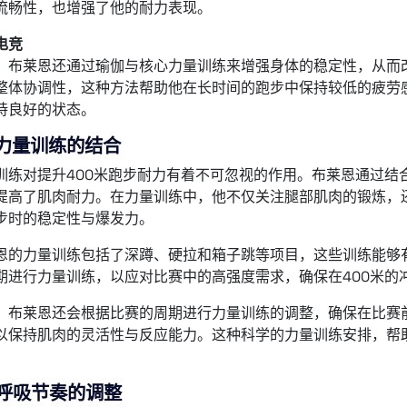
流畅性，也增强了他的耐力表现。
电竞
，布莱恩还通过瑜伽与核心力量训练来增强身体的稳定性，从而
整体协调性，这种方法帮助他在长时间的跑步中保持较低的疲劳
持良好的状态。
力量训练的结合
训练对提升400米跑步耐力有着不可忽视的作用。布莱恩通过结
提高了肌肉耐力。在力量训练中，他不仅关注腿部肌肉的锻炼，
步时的稳定性与爆发力。
恩的力量训练包括了深蹲、硬拉和箱子跳等项目，这些训练能够
期进行力量训练，以应对比赛中的高强度需求，确保在400米的
，布莱恩还会根据比赛的周期进行力量训练的调整，确保在比赛
以保持肌肉的灵活性与反应能力。这种科学的力量训练安排，帮
呼吸节奏的调整