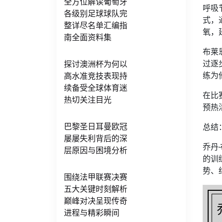
全方位解读葡萄牙
呼吸
各级别足球球队完
式，
整详尽名单汇编指
氧，
南全面资料集
布莱
过逐
探讨澳洲杯为何以
练为
高水准竞技表现持
续备受全球体育迷
在比
热切关注目光
预热
巴黎圣日耳曼欧冠
总结
屡屡失利背后的深
乔丹
层原因与困境分析
的训
势、
围绕法甲联赛决赛
五大关键时刻解析
巅峰对决呈现传奇
进程与精彩瞬间