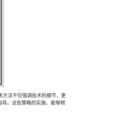
练方法不仅强调技术的细节，更
指导。这些策略的实施，能够帮