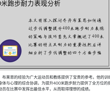
，布莱恩的经验为广大运动员和教练提供了宝贵的参考。他的训
身体与心理的综合协调，为提升400米跑步耐力提供了全方位的
动员在比赛中发挥出最佳水平，从而取得理想的成绩。