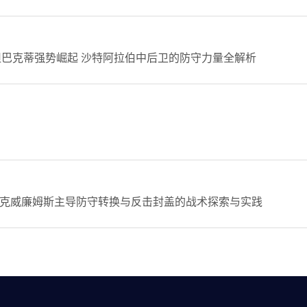
坦巴克蒂强势崛起 沙特阿拉伯中后卫的防守力量全解析
克威廉姆斯主导防守转换与反击封盖的战术探索与实践