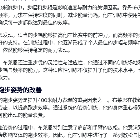
00米跑步中，步幅和步频是影响速度与耐力的关键因素。乔丹·
频率，力求在保持速度的同时，减少能量消耗。他在训练中使用
确保每一步都能达到最佳的效率。
恩发现，适当的步幅能够提高他在比赛中的前冲力，而高频率的
好的支持。在训练过程中，他逐渐形成了个人最佳的步幅与频率
，依然能够保持稳定的耐力表现。
，布莱恩还注重步伐的灵活性与适应性，他通过不同的训练场地
步幅与频率的能力。这种适应性训练不仅提升了他的技术水平，
能力。
跑步姿势的改善
的跑步姿势是提升400米耐力表现的重要因素之一。布莱恩在教
姿态，以提高跑步效率。通过系统的姿势训练，他的身体重心得
可能出现的能量浪费。
整姿势的过程中，布莱恩特别注意了肩部和手臂的放松。他意识
会影响整体的跑步效率，因此，他在训练中进行了一系列放松与