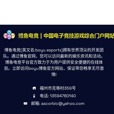
博鱼电竞(英文名:boyu esports)拥有世界顶尖的开发团
队。通过博鱼官网，您可以访问最新的娱乐资讯和活动。
博鱼电竞平台官方致力于为用户提供安全便捷的在线体
验。立即访问boyu博鱼官方网站，保证带您畅享无尽激
情!
福州市克辱村359号
电话: 13594780140
邮箱: ascorbic@yahoo.com