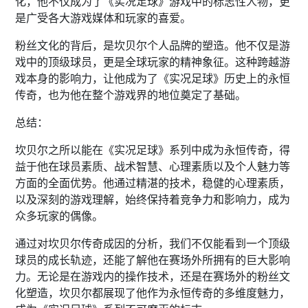
化，他不仅成为了《实况足球》游戏中的标志性人物，更
是广受各大游戏媒体和玩家的喜爱。
粉丝文化的背后，是坎贝尔个人品牌的塑造。他不仅是游
戏中的顶级球员，更是全球玩家的精神象征。这种跨越游
戏本身的影响力，让他成为了《实况足球》历史上的永恒
传奇，也为他在整个游戏界的地位奠定了基础。
总结：
坎贝尔之所以能在《实况足球》系列中成为永恒传奇，得
益于他在球员素质、战术智慧、心理素质以及个人魅力等
方面的全面优势。他通过精湛的技术，稳健的心理素质，
以及深刻的游戏理解，始终保持着竞争力和影响力，成为
众多玩家的偶像。
通过对坎贝尔传奇成因的分析，我们不仅能看到一个顶级
球员的成长轨迹，还能了解他在赛场外所拥有的巨大影响
力。无论是在游戏内的操作技术，还是在赛场外的粉丝文
化塑造，坎贝尔都展现了他作为永恒传奇的多维度魅力，