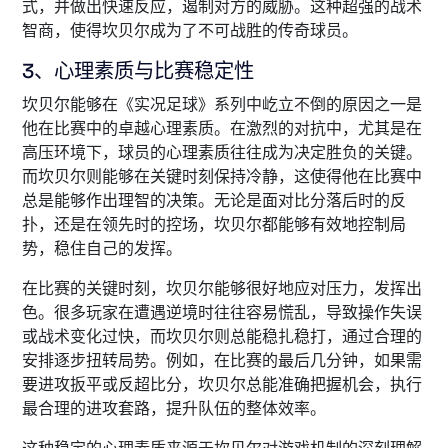
式，并做出快速反应，遏制对方的威胁。这种超强的战术
智商，使得坎贝尔成为了不可战胜的传奇球员。
3、心理素质与比赛稳定性
坎贝尔能够在《实况足球》系列中屹立不倒的原因之一是
他在比赛中的卓越心理素质。在激烈的对抗中，尤其是在
高压环境下，球员的心理素质往往成为决定胜负的关键。
而坎贝尔则能够在关键时刻保持冷静，这使得他在比赛中
总是能够作出理智的决策。无论是面对比分落后时的反
扑，还是在领先时的控场，坎贝尔都能够有效地控制局
势，稳住自己的发挥。
在比赛的关键时刻，坎贝尔能够很好地应对压力，发挥出
色。很多玩家在遭遇逆境时往往容易慌乱，导致操作失误
或战术变化过快，而坎贝尔则总能稳扎稳打，通过合理的
安排逐步扭转局势。例如，在比赛的最后几分钟，如果需
要进攻扳平或反超比分，坎贝尔总能准确把握机会，执行
最合理的进攻套路，提升队伍的整体效率。