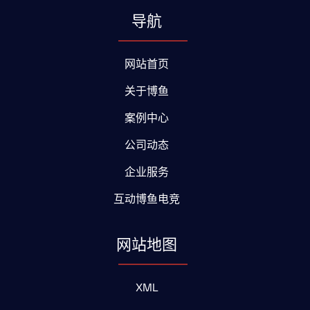
导航
网站首页
关于博鱼
案例中心
公司动态
企业服务
互动博鱼电竞
网站地图
XML