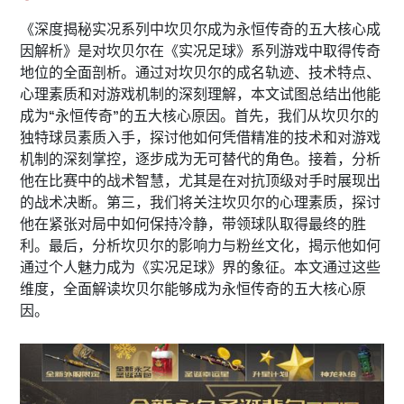
《深度揭秘实况系列中坎贝尔成为永恒传奇的五大核心成
因解析》是对坎贝尔在《实况足球》系列游戏中取得传奇
地位的全面剖析。通过对坎贝尔的成名轨迹、技术特点、
心理素质和对游戏机制的深刻理解，本文试图总结出他能
成为“永恒传奇”的五大核心原因。首先，我们从坎贝尔的
独特球员素质入手，探讨他如何凭借精准的技术和对游戏
机制的深刻掌控，逐步成为无可替代的角色。接着，分析
他在比赛中的战术智慧，尤其是在对抗顶级对手时展现出
的战术决断。第三，我们将关注坎贝尔的心理素质，探讨
他在紧张对局中如何保持冷静，带领球队取得最终的胜
利。最后，分析坎贝尔的影响力与粉丝文化，揭示他如何
通过个人魅力成为《实况足球》界的象征。本文通过这些
维度，全面解读坎贝尔能够成为永恒传奇的五大核心原
因。