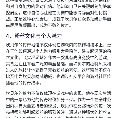
这种稳定的心理素质来源于坎贝尔对游戏机制的深刻理解
和对自身能力的绝对自信。他知道自己在关键时刻能够掌
控局面，这种自信心让他在比赛中能够冷静面对任何挑
战。正是这种心理素质，成就了坎贝尔在众多顶级对手面
前屡屡脱颖而出，成为不败的传奇。
4、粉丝文化与个人魅力
坎贝尔的传奇地位不仅体现在游戏内的操作和技术上，更
在于他如何通过个人魅力吸引大量粉丝，建立起深厚的粉
丝文化。《实况足球》作为一款具有高度竞技性的游戏，
其背后往往有着广泛的粉丝基础。而坎贝尔的独特风采和
过人的球技让他赢得了无数粉丝的喜爱。这些粉丝不仅在
比赛中为坎贝尔呐喊助威，也通过社交平台和游戏社区传
播着他的传奇故事。
坎贝尔的魅力不仅仅体现在游戏中的表现，他在现实生活
中的形象也为他的传奇地位加分不少。作为一个在全球范
围内拥有大量支持者的球员，坎贝尔在比赛场外的每一次
亮相都能够引起粉丝的强烈关注。通过这种强大的粉丝文