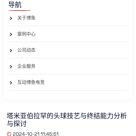
导航
关于博鱼
案例中心
公司动态
企业服务
互动博鱼电竞
塔米亚伯拉罕的头球技艺与终结能力分析
与探讨
2024-10-21 11:45:51