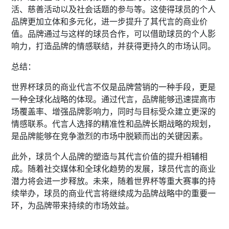
活、慈善活动以及社会话题的参与等。这使得球员的个人
品牌更加立体和多元化，进一步提升了其代言的商业价
值。品牌通过与这样的球员合作，可以借助球员的个人影
响力，打造品牌的情感联结，并获得更持久的市场认同。
总结：
世界杯球员的商业代言不仅是品牌营销的一种手段，更是
一种全球化战略的体现。通过代言，品牌能够迅速提高市
场覆盖率、增强品牌影响力，同时与目标受众建立更深的
情感联系。代言人选择的精准性和品牌长期战略的规划，
是品牌能够在竞争激烈的市场中脱颖而出的关键因素。
此外，球员个人品牌的塑造与其代言价值的提升相辅相
成。随着社交媒体和全球化趋势的发展，球员代言的商业
潜力将会进一步释放。未来，随着世界杯等重大赛事的持
续举办，球员的商业代言将继续成为品牌战略中的重要一
环，为品牌带来持续的市场效益。