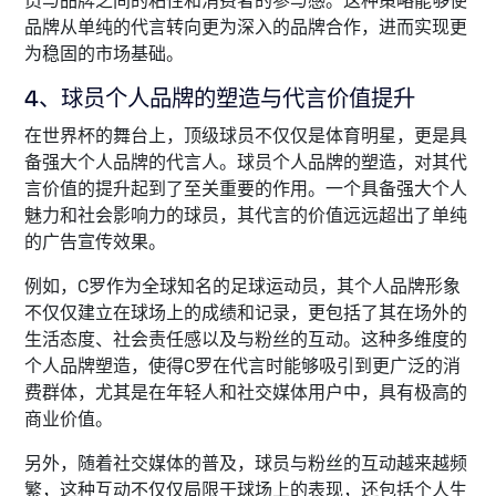
员与品牌之间的粘性和消费者的参与感。这种策略能够使
品牌从单纯的代言转向更为深入的品牌合作，进而实现更
为稳固的市场基础。
4、球员个人品牌的塑造与代言价值提升
在世界杯的舞台上，顶级球员不仅仅是体育明星，更是具
备强大个人品牌的代言人。球员个人品牌的塑造，对其代
言价值的提升起到了至关重要的作用。一个具备强大个人
魅力和社会影响力的球员，其代言的价值远远超出了单纯
的广告宣传效果。
例如，C罗作为全球知名的足球运动员，其个人品牌形象
不仅仅建立在球场上的成绩和记录，更包括了其在场外的
生活态度、社会责任感以及与粉丝的互动。这种多维度的
个人品牌塑造，使得C罗在代言时能够吸引到更广泛的消
费群体，尤其是在年轻人和社交媒体用户中，具有极高的
商业价值。
另外，随着社交媒体的普及，球员与粉丝的互动越来越频
繁，这种互动不仅仅局限于球场上的表现，还包括个人生