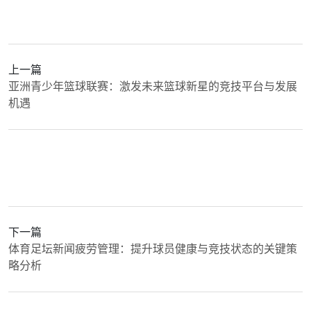
上一篇
亚洲青少年篮球联赛：激发未来篮球新星的竞技平台与发展
机遇
下一篇
体育足坛新闻疲劳管理：提升球员健康与竞技状态的关键策
略分析