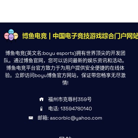
博鱼电竞(英文名:boyu esports)拥有世界顶尖的开发团
队。通过博鱼官网，您可以访问最新的娱乐资讯和活动。
博鱼电竞平台官方致力于为用户提供安全便捷的在线体
验。立即访问boyu博鱼官方网站，保证带您畅享无尽激
情!
福州市克辱村359号
电话: 13594780140
邮箱: ascorbic@yahoo.com