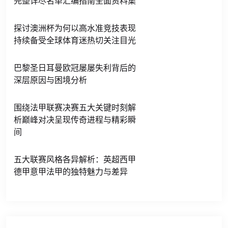
完整详尽名单汇编指南全面资料集
探讨澳洲杯为何以高水准竞技表现
持续备受全球体育迷热切关注目光
巴黎圣日耳曼欧冠屡屡失利背后的
深层原因与困境分析
围绕法甲联赛决赛五大关键时刻解
析巅峰对决呈现传奇进程与精彩瞬
间
五大联赛风格各异解析：英超西甲
德甲意甲法甲的独特魅力与差异