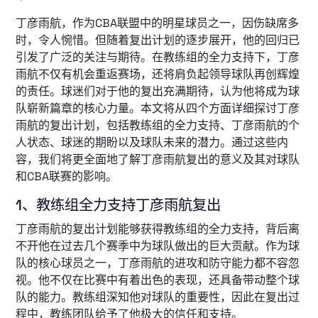
丁彦雨航，作为CBA联盟中的明星球员之一，因伤缺席多
时，令人惋惜。但随着复出计划的逐步展开，他的回归已
引发了广泛的关注与期待。在教练组的全力支持下，丁彦
雨航不仅有机会重返赛场，还将肩负起领导球队再创辉煌
的责任。球迷们对于他的复出充满期待，认为他将成为球
队崭新篇章的核心力量。本文将从四个方面详细探讨丁彦
雨航的复出计划，包括教练组的全力支持、丁彦雨航的个
人状态、球迷的期盼以及球队未来的潜力。通过这些内
容，我们将更全面地了解丁彦雨航复出的意义及其对球队
和CBA联赛的影响。
1、教练组全力支持丁彦雨航复出
丁彦雨航的复出计划能够获得教练组的全力支持，背后离
不开他在过去几个赛季中为球队做出的巨大贡献。作为球
队的核心球员之一，丁彦雨航的进攻和防守能力都不容忽
视。他不仅在比赛中有着出色的表现，还具备带动整个球
队的能力。教练组深知他对球队的重要性，因此在复出过
程中，教练团队给予了他极大的信任和支持。