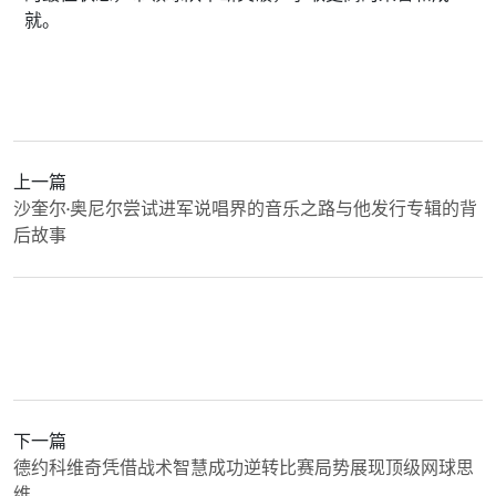
就。
上一篇
沙奎尔·奥尼尔尝试进军说唱界的音乐之路与他发行专辑的背
后故事
下一篇
德约科维奇凭借战术智慧成功逆转比赛局势展现顶级网球思
维