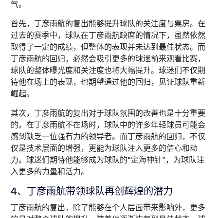
气。
首先，丁彦雨航的复出能够提升球队的关注度与票房。在
过去的赛季中，球队在丁彦雨航缺席的情况下，虽然依然
取得了一定的成绩，但整体的表现并未达到最佳状态。而
丁彦雨航的回归，必然会吸引更多的球迷前来观看比赛，
球队的整体曝光度和关注度也将大幅提升。球迷们不仅期
待他在场上的表现，也期望通过他的回归，见证球队重新
崛起。
其次，丁彦雨航的复出对于球队氛围的改善也是十分重要
的。在丁彦雨航不在场时，球队中的许多年轻球员可能会
感到缺乏一位强有力的领导者。而丁彦雨航的回归，不仅
仅是技术层面的增强，更能为球队注入更多的信心和动
力。球迷们期待他能够成为球队的“定海神针”，为球队注
入更多的力量和活力。
4、丁彦雨航带领球队再创辉煌的潜力
丁彦雨航的复出，除了能够在个人层面带来影响外，更多