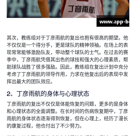
其次，教练组对于丁彦雨航的复出也抱有很高的期望。他
不仅仅是一个得分手，更是球队的精神领袖。在场上的表
现常常能够激励队友，带动整个球队的士气。在过去的赛
季中，丁彦雨航凭借其出色的球技和强大的心理素质，帮
助球队战胜了很多强敌。因此，教练组在复出计划中充分
考虑了丁彦雨航的领导作用，力求在他复出后的表现中发
挥出最大的团队效应。
2、丁彦雨航的身体与心理状态
丁彦雨航的复出不仅仅是体能恢复的问题，更多的是身体
和心理状态的全面调整。在长时间的伤病恢复期中，丁彦
雨航的身体状态逐渐得到恢复，但在心理上，经历了漫长
的康复过程，他也付出了不少努力。