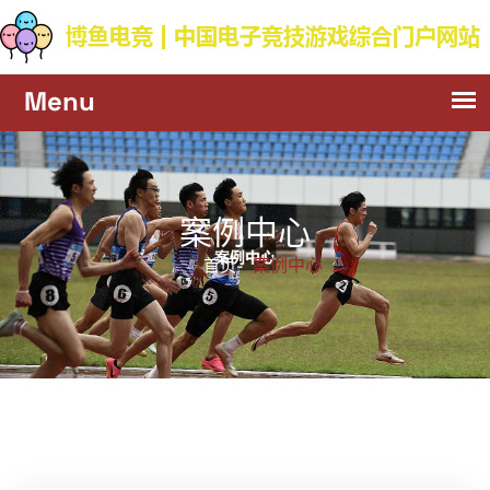
案例中心
案例中心
首页-