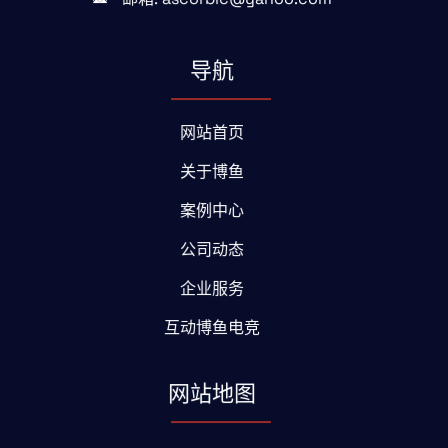
导航
网站首页
关于博鱼
案例中心
公司动态
企业服务
互动博鱼电竞
网站地图