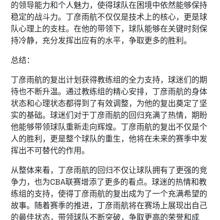
的领导能力和个人魅力，使得球队在困境中依然能够保持
稳定的战斗力。丁彦雨航不仅仅是技术上的核心，更是球
队心理上的支柱。在他的带领下，球队能够在关键时刻保
持冷静，充分发挥出应有的水平，争取更多的胜利。
总结：
丁彦雨航的复出计划获得教练组的全力支持，球迷们的期
待也不断升温。通过教练组的精心安排，丁彦雨航的身体
状态和心理状态都得到了有效调整，为他的复出奠定了坚
实的基础。球迷们对于丁彦雨航的回归充满了热情，期盼
他能够带领球队重新走向辉煌。丁彦雨航的复出不仅是个
人的胜利，更是整个球队的重生，他将在未来的赛季中发
挥出不可替代的作用。
从整体来看，丁彦雨航的回归不仅让球队拥有了更强的竞
争力，也为CBA联赛增添了更多的看点。球迷的热情和教
练组的支持，使得丁彦雨航的复出成为了一个充满希望的
故事。随着赛季的推进，丁彦雨航将在赛场上展现出自己
的最佳状态，带领球队不断突破，争取更高的荣誉和成