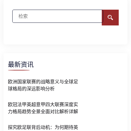
最新资讯
欧洲国家联赛的战略意义与全球足
球格局的深远影响分析
欧冠法甲英超意甲四大联赛深度实
力格局趋势全景全面对比解析详解
探究欧足联背后动机：为何期待英