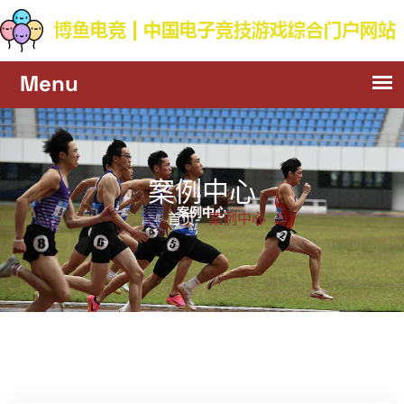
案例中心
案例中心
首页-