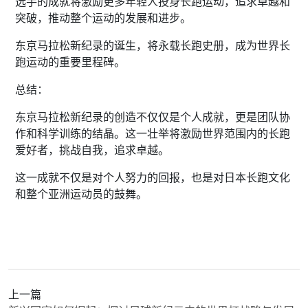
选手的成就将激励更多年轻人投身长跑运动，追求卓越和
突破，推动整个运动的发展和进步。
东京马拉松新纪录的诞生，将永载长跑史册，成为世界长
跑运动的重要里程碑。
总结：
东京马拉松新纪录的创造不仅仅是个人成就，更是团队协
作和科学训练的结晶。这一壮举将激励世界范围内的长跑
爱好者，挑战自我，追求卓越。
这一成就不仅是对个人努力的回报，也是对日本长跑文化
和整个亚洲运动员的鼓舞。
上一篇