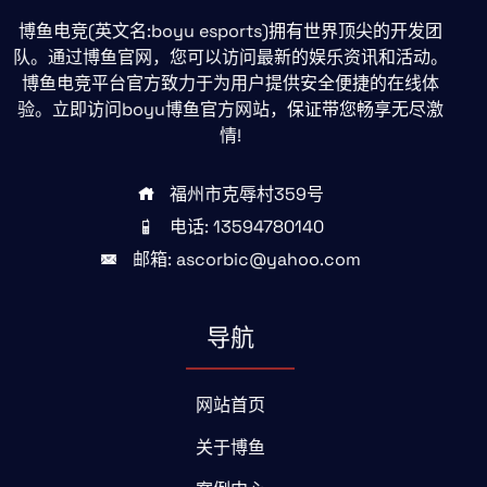
博鱼电竞(英文名:boyu esports)拥有世界顶尖的开发团
队。通过博鱼官网，您可以访问最新的娱乐资讯和活动。
博鱼电竞平台官方致力于为用户提供安全便捷的在线体
验。立即访问boyu博鱼官方网站，保证带您畅享无尽激
情!
福州市克辱村359号
电话: 13594780140
邮箱: ascorbic@yahoo.com
导航
网站首页
关于博鱼