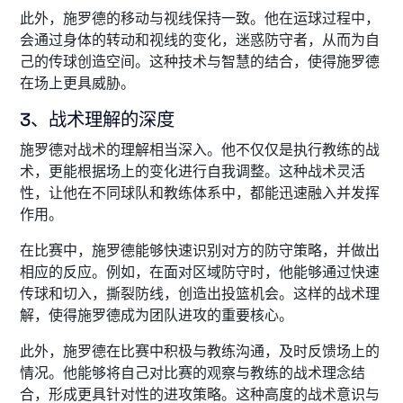
此外，施罗德的移动与视线保持一致。他在运球过程中，
会通过身体的转动和视线的变化，迷惑防守者，从而为自
己的传球创造空间。这种技术与智慧的结合，使得施罗德
在场上更具威胁。
3、战术理解的深度
施罗德对战术的理解相当深入。他不仅仅是执行教练的战
术，更能根据场上的变化进行自我调整。这种战术灵活
性，让他在不同球队和教练体系中，都能迅速融入并发挥
作用。
在比赛中，施罗德能够快速识别对方的防守策略，并做出
相应的反应。例如，在面对区域防守时，他能够通过快速
传球和切入，撕裂防线，创造出投篮机会。这样的战术理
解，使得施罗德成为团队进攻的重要核心。
此外，施罗德在比赛中积极与教练沟通，及时反馈场上的
情况。他能够将自己对比赛的观察与教练的战术理念结
合，形成更具针对性的进攻策略。这种高度的战术意识与