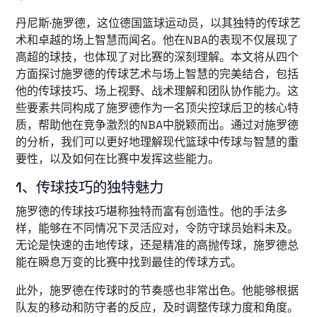
丹尼斯·施罗德，这位德国篮球运动员，以其独特的传球艺
术和卓越的场上智慧而闻名。他在NBA的表现不仅展现了
高超的球技，也体现了对比赛的深刻理解。本文将从四个
方面探讨施罗德的传球艺术与场上智慧的完美结合，包括
他的传球技巧、场上视野、战术理解和团队协作能力。这
些要素共同构成了施罗德作为一名顶尖控球后卫的核心特
质，帮助他在竞争激烈的NBA中脱颖而出。通过对施罗德
的分析，我们可以更好地理解现代篮球中传球与智慧的重
要性，以及如何在比赛中发挥这些能力。
1、传球技巧的独特魅力
施罗德的传球技巧堪称独特而富有创造性。他的手法多
样，能够在不同情况下灵活应对，令防守球员始料未及。
无论是快速的击地传球，还是精准的高抛传球，施罗德总
能在瞬息万变的比赛中找到最佳的传球方式。
此外，施罗德在传球时的节奏感也非常出色。他能够根据
队友的移动和防守者的反应，及时调整传球力度和角度。