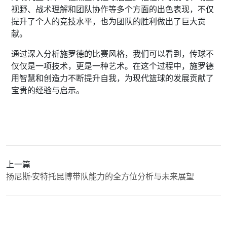
视野、战术理解和团队协作等多个方面的出色表现，不仅
提升了个人的竞技水平，也为团队的胜利做出了巨大贡
献。
通过深入分析施罗德的比赛风格，我们可以看到，传球不
仅仅是一项技术，更是一种艺术。在这个过程中，施罗德
用智慧和创造力不断提升自我，为现代篮球的发展贡献了
宝贵的经验与启示。
上一篇
扬尼斯·安特托昆博带队能力的全方位分析与未来展望