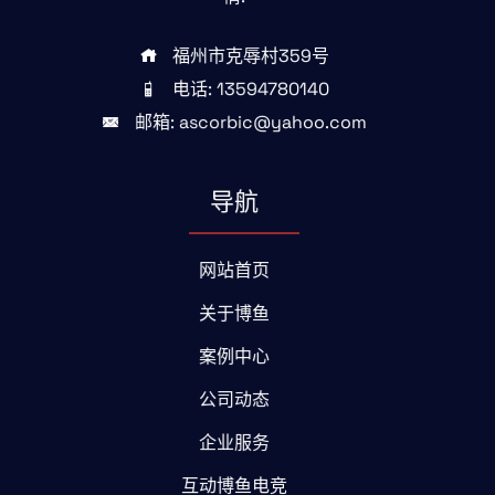
福州市克辱村359号
电话: 13594780140
邮箱: ascorbic@yahoo.com
导航
网站首页
关于博鱼
案例中心
公司动态
企业服务
互动博鱼电竞