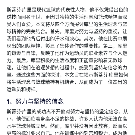
斯蒂芬·库里是现代篮球的代表性人物，他不仅凭借出色的
球技而闻名于世，更因其独特的生活理念和篮球精神而深
受人们喜爱。本文将从四个方面探讨库里的生活理念与篮
球精神的完美结合。首先，库里对努力与坚持的重视，让
我们看到他背后付出的汗水和决心。其次，他在比赛中展
现出的团队精神，彰显了集体合作的重要性。第三，库里
的谦逊与自律，反映了他作为运动员的职业素养与个人魅
力。最后，库里积极的生活态度和正能量影响着无数球
迷，让他们在追逐梦想的过程中，感受到坚持与信念的力
量。通过这些方面的探讨，本文旨在揭示斯蒂芬·库里如何
将生活理念与篮球精神有机结合，从而成为了一位杰出的
运动员和榜样。
1、努力与坚持的信念
斯蒂芬·库里的成功离不开他对努力与坚持的坚定信念。从
小，他便面临着身高不足的挑战，许多人认为他无法在高
水平篮球领域立足。然而，库里并没有因此放弃，反而以
更高的标准要求自己。他在训练中的刻苦和毅力，成为他