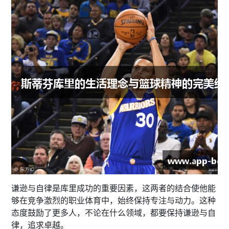
谦逊与自律是库里成功的重要因素，这两者的结合使他能
够在竞争激烈的职业体育中，始终保持专注与动力。这种
态度鼓励了更多人，不论在什么领域，都要保持谦逊与自
律，追求卓越。