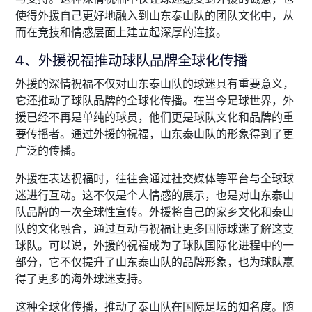
使得外援自己更好地融入到山东泰山队的团队文化中，从
而在竞技和情感层面上建立起深厚的连接。
4、外援祝福推动球队品牌全球化传播
外援的深情祝福不仅对山东泰山队的球迷具有重要意义，
它还推动了球队品牌的全球化传播。在当今足球世界，外
援已经不再是单纯的球员，他们更是球队文化和品牌的重
要传播者。通过外援的祝福，山东泰山队的形象得到了更
广泛的传播。
外援在表达祝福时，往往会通过社交媒体等平台与全球球
迷进行互动。这不仅是个人情感的展示，也是对山东泰山
队品牌的一次全球性宣传。外援将自己的家乡文化和泰山
队的文化融合，通过互动与祝福让更多国际球迷了解这支
球队。可以说，外援的祝福成为了球队国际化进程中的一
部分，它不仅提升了山东泰山队的品牌形象，也为球队赢
得了更多的海外球迷支持。
这种全球化传播，推动了泰山队在国际足坛的知名度。随