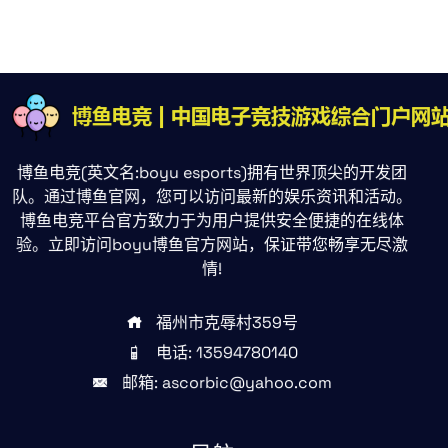
博鱼电竞(英文名:boyu esports)拥有世界顶尖的开发团
队。通过博鱼官网，您可以访问最新的娱乐资讯和活动。
博鱼电竞平台官方致力于为用户提供安全便捷的在线体
验。立即访问boyu博鱼官方网站，保证带您畅享无尽激
情!
福州市克辱村359号
电话: 13594780140
邮箱: ascorbic@yahoo.com