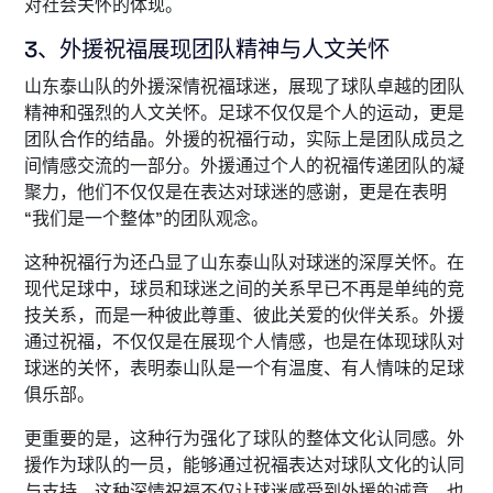
对社会关怀的体现。
3、外援祝福展现团队精神与人文关怀
山东泰山队的外援深情祝福球迷，展现了球队卓越的团队
精神和强烈的人文关怀。足球不仅仅是个人的运动，更是
团队合作的结晶。外援的祝福行动，实际上是团队成员之
间情感交流的一部分。外援通过个人的祝福传递团队的凝
聚力，他们不仅仅是在表达对球迷的感谢，更是在表明
“我们是一个整体”的团队观念。
这种祝福行为还凸显了山东泰山队对球迷的深厚关怀。在
现代足球中，球员和球迷之间的关系早已不再是单纯的竞
技关系，而是一种彼此尊重、彼此关爱的伙伴关系。外援
通过祝福，不仅仅是在展现个人情感，也是在体现球队对
球迷的关怀，表明泰山队是一个有温度、有人情味的足球
俱乐部。
更重要的是，这种行为强化了球队的整体文化认同感。外
援作为球队的一员，能够通过祝福表达对球队文化的认同
与支持。这种深情祝福不仅让球迷感受到外援的诚意，也