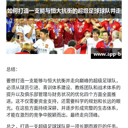
总结：
要想打造一支能够与恒大抗衡并走向巅峰的超级足球队，
必须从球员引进、青训体系建设、教练团队和战术体系的
提升以及俱乐部管理与财务状况的优化四个方面全面推
进。这不仅需要资金支持，还需要科学的规划和长远的眼
光。在这些方面持续深耕，并逐步形成完整的生态体系，
才能在激烈的竞争中脱颖而出，最终走向顶峰。
总之，打造一支超级足球球队是一项长期而艰巨的任务。