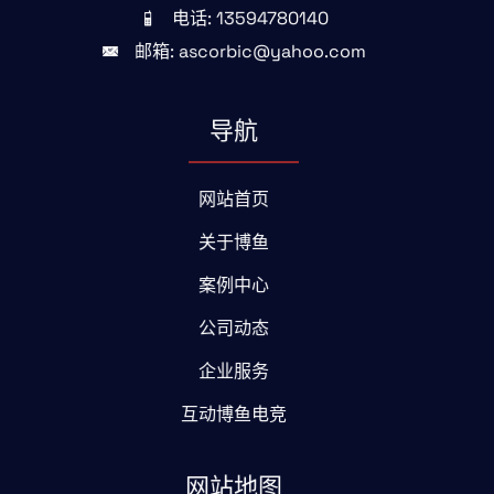
电话: 13594780140
邮箱: ascorbic@yahoo.com
导航
网站首页
关于博鱼
案例中心
公司动态
企业服务
互动博鱼电竞
网站地图