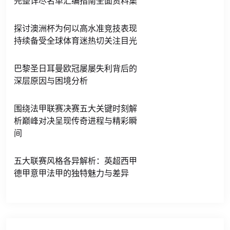
完整详尽名单汇编指南全面资料集
探讨澳洲杯为何以高水准竞技表现
持续备受全球体育迷热切关注目光
巴黎圣日耳曼欧冠屡屡失利背后的
深层原因与困境分析
围绕法甲联赛决赛五大关键时刻解
析巅峰对决呈现传奇进程与精彩瞬
间
五大联赛风格各异解析：英超西甲
德甲意甲法甲的独特魅力与差异