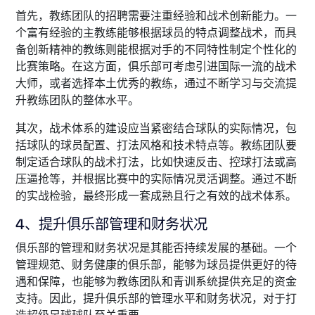
首先，教练团队的招聘需要注重经验和战术创新能力。一
个富有经验的主教练能够根据球员的特点调整战术，而具
备创新精神的教练则能根据对手的不同特性制定个性化的
比赛策略。在这方面，俱乐部可考虑引进国际一流的战术
大师，或者选择本土优秀的教练，通过不断学习与交流提
升教练团队的整体水平。
其次，战术体系的建设应当紧密结合球队的实际情况，包
括球队的球员配置、打法风格和技术特点等。教练团队要
制定适合球队的战术打法，比如快速反击、控球打法或高
压逼抢等，并根据比赛中的实际情况灵活调整。通过不断
的实战检验，最终形成一套成熟且行之有效的战术体系。
4、提升俱乐部管理和财务状况
俱乐部的管理和财务状况是其能否持续发展的基础。一个
管理规范、财务健康的俱乐部，能够为球员提供更好的待
遇和保障，也能够为教练团队和青训系统提供充足的资金
支持。因此，提升俱乐部的管理水平和财务状况，对于打