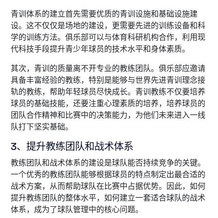
青训体系的建立首先需要优质的青训设施和基础设施建
设。这不仅仅是场地的建设，更需要先进的训练设备和科
学的训练方法。俱乐部可以与体育科研机构合作，利用现
代科技手段提升青少年球员的技术水平和身体素质。
其次，青训的质量离不开专业的教练团队。俱乐部应邀请
具备丰富经验的教练，特别是能够与世界先进青训理念接
轨的教练，帮助年轻球员尽快成长。青训教练不仅要培养
球员的基础技能，还要注重心理素质的培养，培养球员的
团队合作精神和比赛中的决策能力，为他们未来进入一线
队打下坚实基础。
3、提升教练团队和战术体系
教练团队和战术体系的建设是球队能否持续竞争的关键。
一个优秀的教练团队能够根据球员的特点制定出最合适的
战术方案，从而帮助球队在比赛中占据优势。因此，如何
提升教练团队的整体水平，如何建立一套适合球队的战术
体系，成为了球队管理中的核心问题。