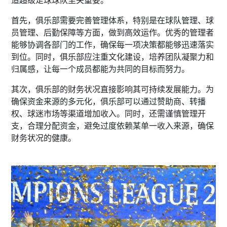
造超级足球球队至关重要。
首先，俱乐部需要完善管理体系，特别是在球队管理、球
员管理、后勤保障等方面，做到高效运作。优秀的管理者
能够协调各部门的工作，确保每一项决策都能够迅速落实
到位。同时，俱乐部应注重文化建设，培养团队凝聚力和
归属感，让每一个成员都能为共同的目标而努力。
其次，俱乐部的财务状况直接影响其可持续发展能力。为
确保资金来源的多元化，俱乐部可以通过赞助商、转播
权、球迷市场等渠道增加收入。同时，还需谨慎管理开
支，合理分配资金，避免过度依赖某单一收入来源，确保
财务状况的健康。