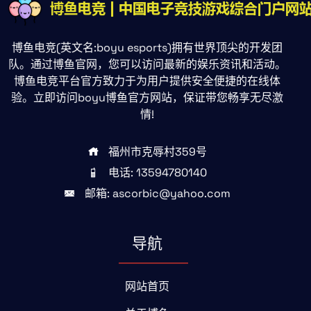
博鱼电竞(英文名:boyu esports)拥有世界顶尖的开发团
队。通过博鱼官网，您可以访问最新的娱乐资讯和活动。
博鱼电竞平台官方致力于为用户提供安全便捷的在线体
验。立即访问boyu博鱼官方网站，保证带您畅享无尽激
情!
福州市克辱村359号
电话: 13594780140
邮箱: ascorbic@yahoo.com
导航
网站首页