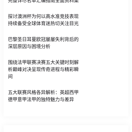
完整详尽名单汇编指南全面资料集
探讨澳洲杯为何以高水准竞技表现
持续备受全球体育迷热切关注目光
巴黎圣日耳曼欧冠屡屡失利背后的
深层原因与困境分析
围绕法甲联赛决赛五大关键时刻解
析巅峰对决呈现传奇进程与精彩瞬
间
五大联赛风格各异解析：英超西甲
德甲意甲法甲的独特魅力与差异