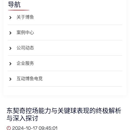
导航
关于博鱼
案例中心
公司动态
企业服务
互动博鱼电竞
东契奇控场能力与关键球表现的终极解析
与深入探讨
2024-10-17 09:45:01