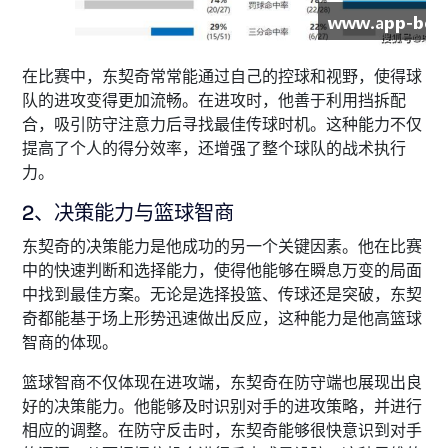
在比赛中，东契奇常常能通过自己的控球和视野，使得球
队的进攻变得更加流畅。在进攻时，他善于利用挡拆配
合，吸引防守注意力后寻找最佳传球时机。这种能力不仅
提高了个人的得分效率，还增强了整个球队的战术执行
力。
2、决策能力与篮球智商
东契奇的决策能力是他成功的另一个关键因素。他在比赛
中的快速判断和选择能力，使得他能够在瞬息万变的局面
中找到最佳方案。无论是选择投篮、传球还是突破，东契
奇都能基于场上形势迅速做出反应，这种能力是他高篮球
智商的体现。
篮球智商不仅体现在进攻端，东契奇在防守端也展现出良
好的决策能力。他能够及时识别对手的进攻策略，并进行
相应的调整。在防守反击时，东契奇能够很快意识到对手