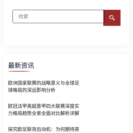
最新资讯
欧洲国家联赛的战略意义与全球足
球格局的深远影响分析
欧冠法甲英超意甲四大联赛深度实
力格局趋势全景全面对比解析详解
探究欧足联背后动机：为何期待英